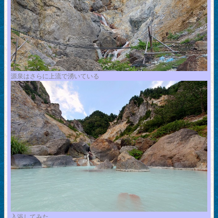
源泉はさらに上流で湧いている
入浴してみた