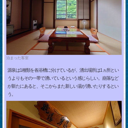
泊まった客室
源泉は1種類を各浴槽に分けているが、湧出場所は1ヵ所とい
うよりもその一帯で湧いているという感じらしい。崩落など
が新たにあると、そこからまた新しい湯が湧いたりするとい
う。