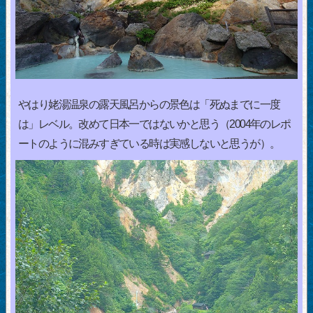
やはり姥湯温泉の露天風呂からの景色は「死ぬまでに一度
は」レベル。改めて日本一ではないかと思う（2004年のレポ
ートのように混みすぎている時は実感しないと思うが）。