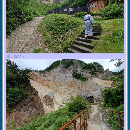
露天風呂へ