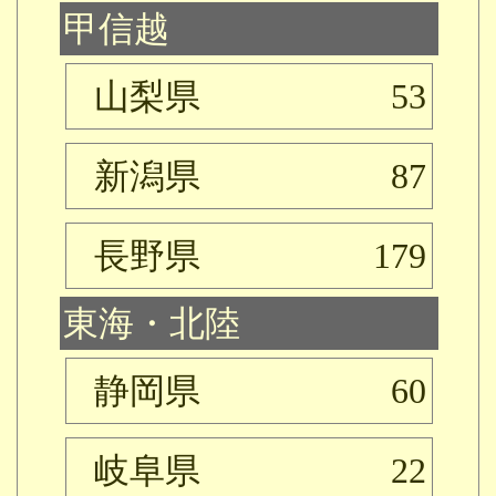
甲信越
山梨県
53
新潟県
87
長野県
179
東海・北陸
静岡県
60
岐阜県
22