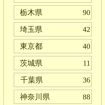
栃木県
90
埼玉県
42
東京都
40
茨城県
11
千葉県
36
神奈川県
88