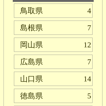
鳥取県
4
島根県
7
岡山県
12
広島県
7
山口県
14
徳島県
5