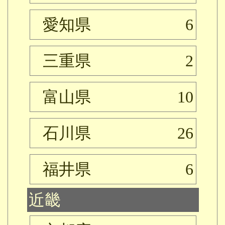
愛知県
6
三重県
2
富山県
10
石川県
26
福井県
6
近畿