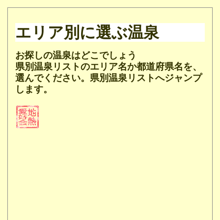
エリア別に選ぶ温泉
お探しの温泉はどこでしょう
県別温泉リストのエリア名か都道府県名を、
選んでください。県別温泉リストへジャンプ
します。