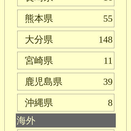
熊本県
55
大分県
148
宮崎県
11
鹿児島県
39
沖縄県
8
海外