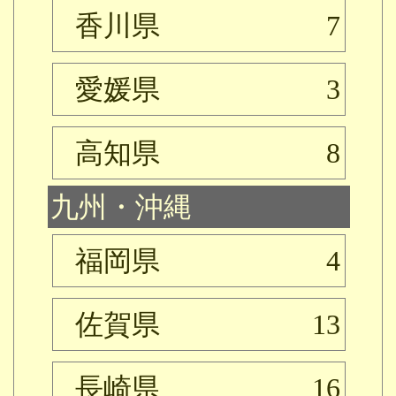
香川県
7
愛媛県
3
高知県
8
九州・沖縄
福岡県
4
佐賀県
13
長崎県
16