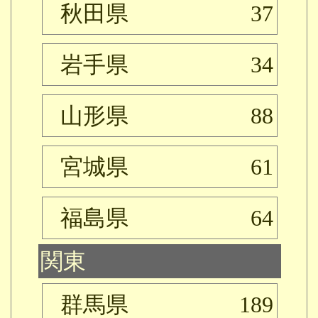
秋田県
37
岩手県
34
山形県
88
宮城県
61
福島県
64
関東
群馬県
189