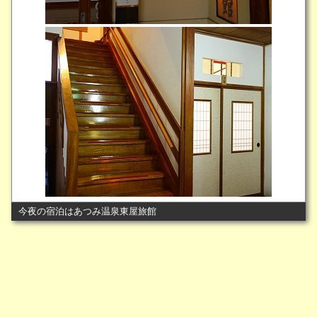
今夜の宿泊はあつみ温泉東屋旅館