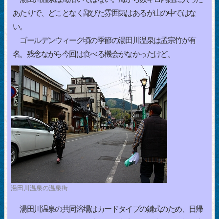
あたりで、どことなく鄙びた雰囲気はあるが山の中ではな
い。
ゴールデンウィーク頃の季節の湯田川温泉は孟宗竹が有
名。残念ながら今回は食べる機会がなかったけど。
湯田川温泉の温泉街
湯田川温泉の共同浴場はカードタイプの鍵式のため、日帰