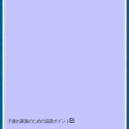
子連れ家族のための温泉ポイント