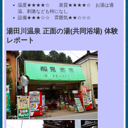
温度★★★★☆ 泉質★★★★☆ お湯は適
温、刺激なども特になし
設備★★★☆☆ 雰囲気★★☆☆☆
湯田川温泉 正面の湯(共同浴場) 体験
レポート