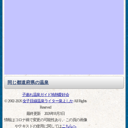
同じ都道府県の温泉