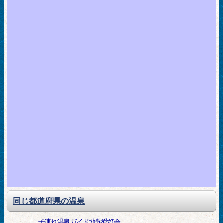
同じ都道府県の温泉