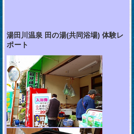
湯田川温泉 田の湯(共同浴場) 体験レ
ポート