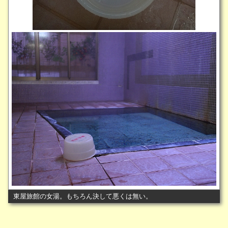
東屋旅館の女湯。もちろん決して悪くは無い。