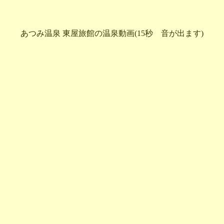
あつみ温泉 東屋旅館の温泉動画(15秒 音が出ます)