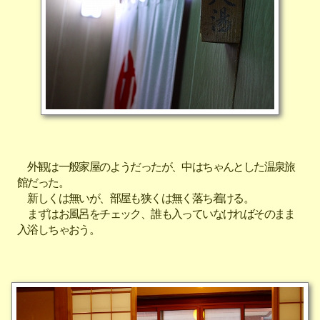
外観は一般家屋のようだったが、中はちゃんとした温泉旅
館だった。
新しくは無いが、部屋も狭くは無く落ち着ける。
まずはお風呂をチェック、誰も入っていなければそのまま
入浴しちゃおう。