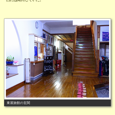
東屋旅館の玄関