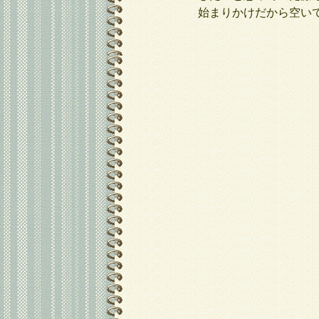
始まりかけだから空い