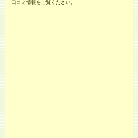
口コミ情報をご覧ください。