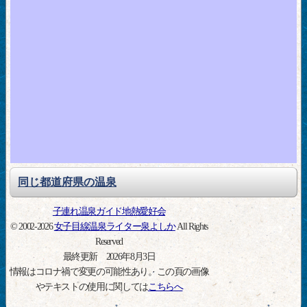
同じ都道府県の温泉