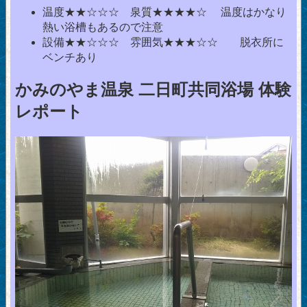
温度★★☆☆☆ 泉質★★★★☆ 温度はかなり
熱い浴槽もあるので注意
設備★★☆☆☆ 雰囲気★★★☆☆ 脱衣所に
ベンチあり
かみのやま温泉 二日町共同浴場 体験
レポート