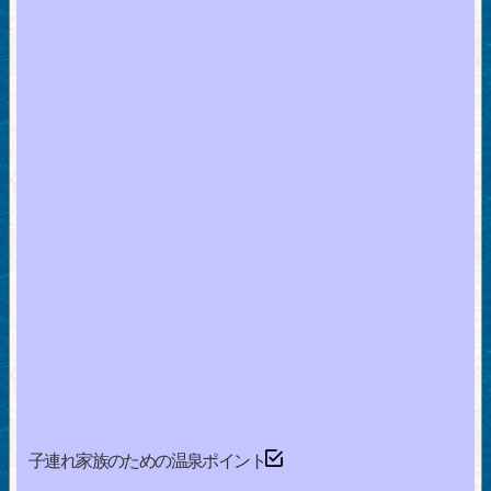
子連れ家族のための温泉ポイント