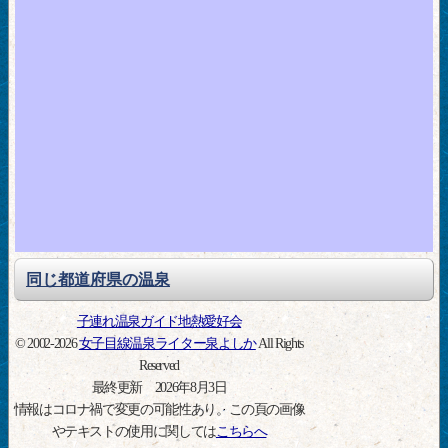
同じ都道府県の温泉