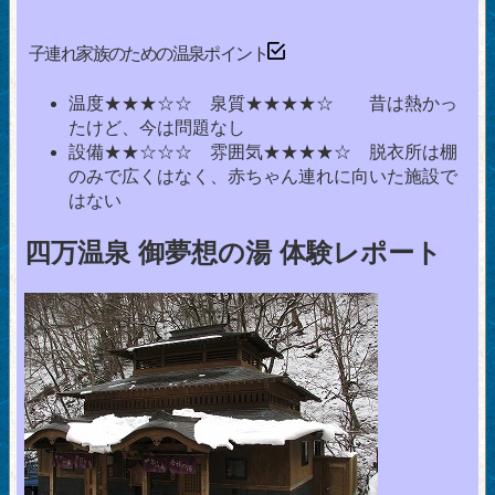
子連れ家族のための温泉ポイント
温度★★★☆☆ 泉質★★★★☆ 昔は熱かっ
たけど、今は問題なし
設備★★☆☆☆ 雰囲気★★★★☆ 脱衣所は棚
のみで広くはなく、赤ちゃん連れに向いた施設で
はない
四万温泉 御夢想の湯 体験レポート