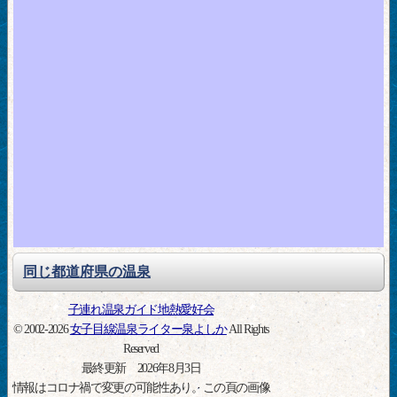
同じ都道府県の温泉