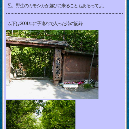
呂。野生のカモシカが遊びに来ることもあるってよ。
以下は2001年に子連れで入った時の記録