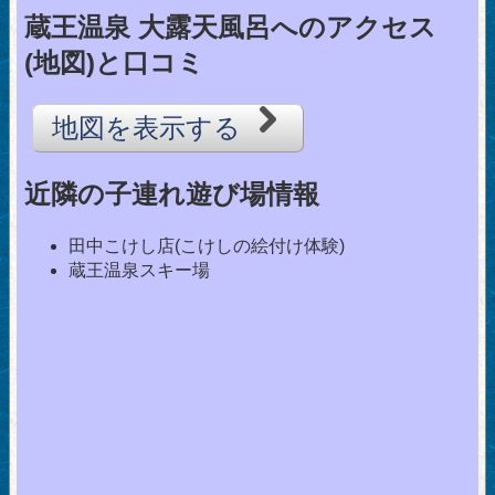
蔵王温泉 大露天風呂へのアクセス
(地図)と口コミ
地図を表示する
近隣の子連れ遊び場情報
田中こけし店(こけしの絵付け体験)
蔵王温泉スキー場