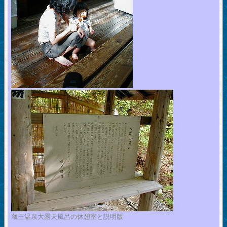
蔵王温泉大露天風呂の休憩室と説明版