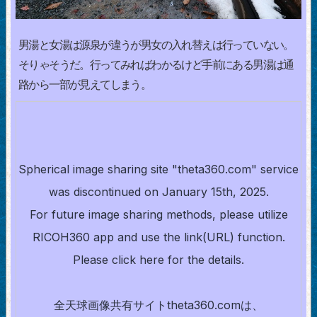
男湯と女湯は源泉が違うが男女の入れ替えは行っていない。
そりゃそうだ。行ってみればわかるけど手前にある男湯は通
路から一部が見えてしまう。