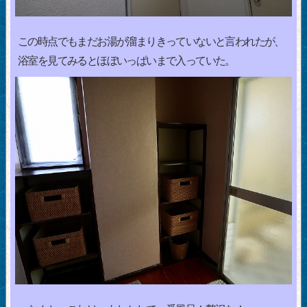
この時点でもまだお湯が溜まりきっていないと言われたが、
浴室を見てみるとほぼいっぱいまで入っていた。