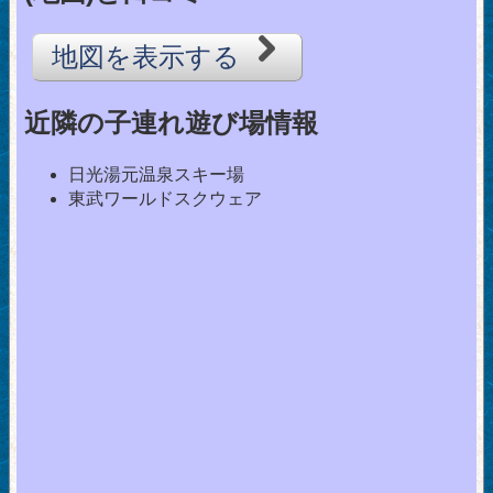
地図を表示する
近隣の子連れ遊び場情報
日光湯元温泉スキー場
東武ワールドスクウェア