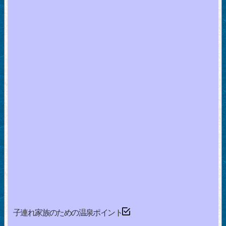
子連れ家族のための温泉ポイント