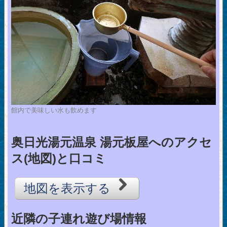
館内で美味しい水も飲めます
奥日光湯元温泉 湯元板屋へのアクセ
ス(地図)と口コミ
地図を表示する
近隣の子連れ遊び場情報