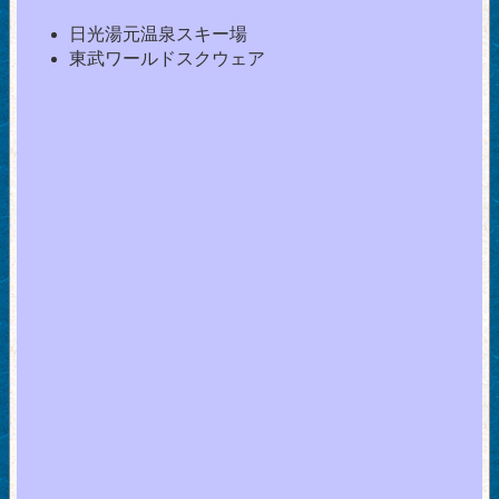
日光湯元温泉スキー場
東武ワールドスクウェア