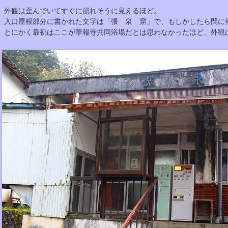
外観は歪んでいてすぐに崩れそうに見えるほど。
入口屋根部分に書かれた文字は「張 泉 窟」で、もしかしたら間に
とにかく最初はここが華報寺共同浴場だとは思わなかったほど、外観