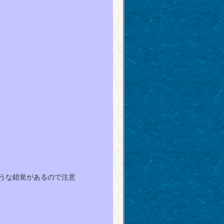
うな錯覚があるので注意