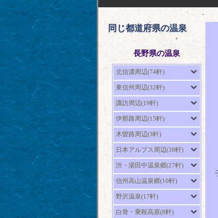
同じ都道府県の温泉