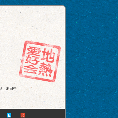
渋・湯田中