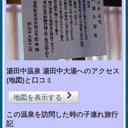
湯田中温泉 湯田中大湯へのアクセス
(地図)と口コミ
地図を表示する
この温泉を訪問した時の子連れ旅行
記