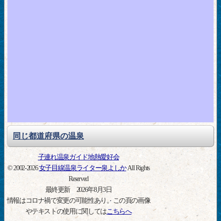
同じ都道府県の温泉