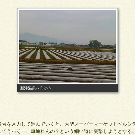
新津温泉へ向かう
号を入力して進んでいくと、大型スーパーマーケットベルシ
してうっそー、車通れんの？という細い道に突撃しようとする