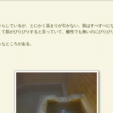
らしているが、とにかく温まりが引かない。肌はすべすべに
くて肌がぴりぴりすると言っていて、酸性でも無いのにぴりぴ
なところがある。