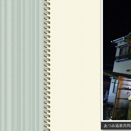
あつみ温泉共同