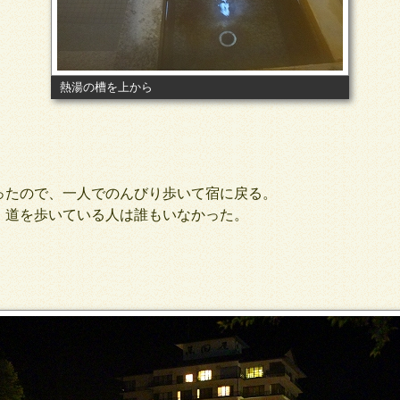
熱湯の槽を上から
たので、一人でのんびり歩いて宿に戻る。
道を歩いている人は誰もいなかった。