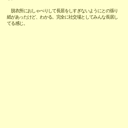
脱衣所におしゃべりして長居をしすぎないようにとの張り
紙があったけど、わかる。完全に社交場としてみんな長居し
てる感じ。