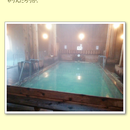
ゃうんだろうか。