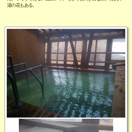
湯の花もある。