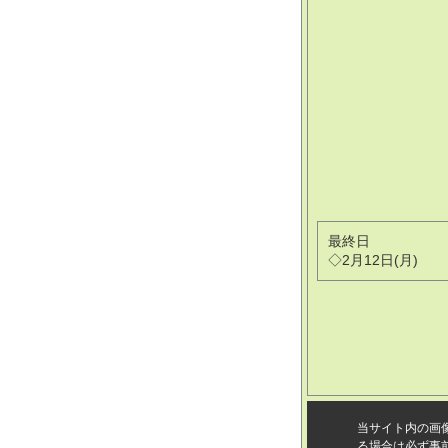
最終日
◇2月12日(月)