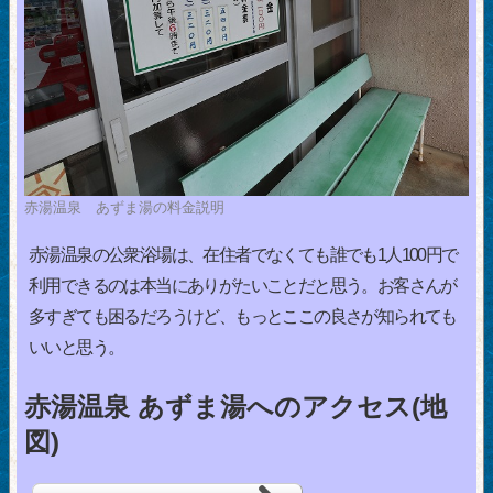
赤湯温泉 あずま湯の料金説明
赤湯温泉の公衆浴場は、在住者でなくても誰でも1人100円で
利用できるのは本当にありがたいことだと思う。お客さんが
多すぎても困るだろうけど、もっとここの良さが知られても
いいと思う。
赤湯温泉 あずま湯へのアクセス(地
図)