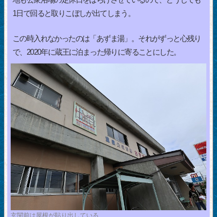
1日で回ると取りこぼしが出てしまう。
この時入れなかったのは「あずま湯」。それがずっと心残り
で、2020年に蔵王に泊まった帰りに寄ることにした。
玄関前は屋根が貼り出している