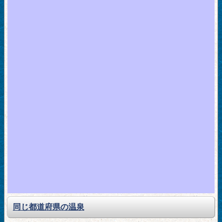
同じ都道府県の温泉