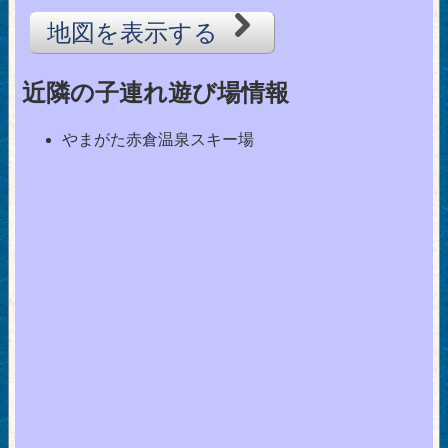
地図を表示する
近隣の子連れ遊び場情報
やまがた赤倉温泉スキー場