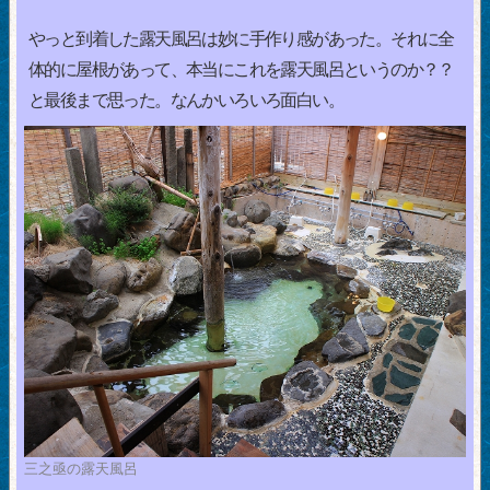
やっと到着した露天風呂は妙に手作り感があった。それに全
体的に屋根があって、本当にこれを露天風呂というのか？？
と最後まで思った。なんかいろいろ面白い。
三之亟の露天風呂