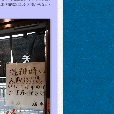
距離的には10分と掛からなかっ