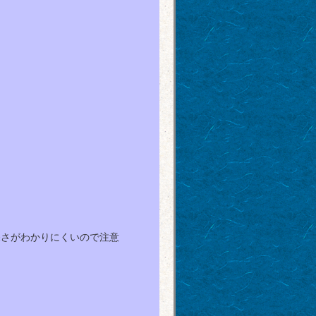
さがわかりにくいので注意