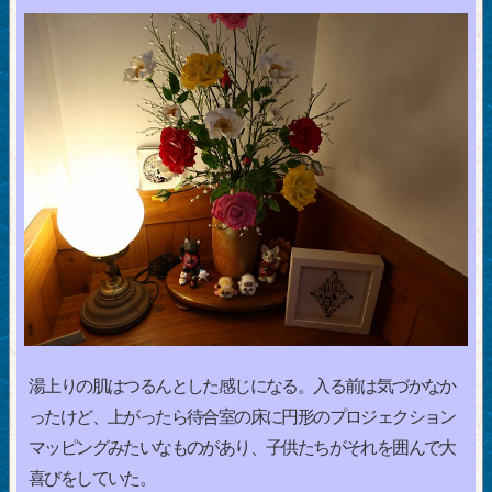
湯上りの肌はつるんとした感じになる。入る前は気づかなか
ったけど、上がったら待合室の床に円形のプロジェクション
マッピングみたいなものがあり、子供たちがそれを囲んで大
喜びをしていた。