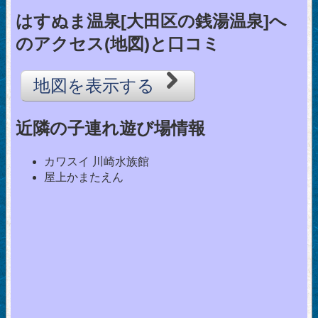
はすぬま温泉[大田区の銭湯温泉]へ
のアクセス(地図)と口コミ
地図を表示する
近隣の子連れ遊び場情報
カワスイ 川崎水族館
屋上かまたえん