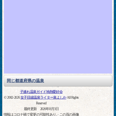
同じ都道府県の温泉