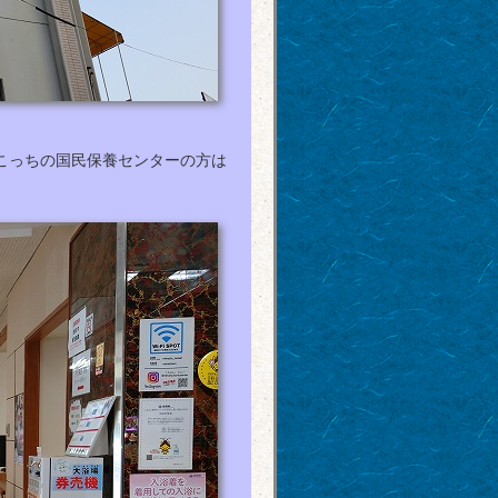
こっちの国民保養センターの方は