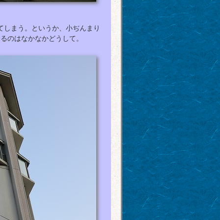
てしまう。というか、小ぢんまり
あるのはなかなかどうして。