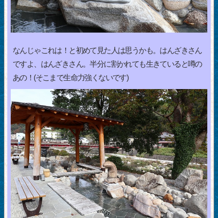
なんじゃこれは！と初めて見た人は思うかも。はんざきさん
ですよ、はんざきさん。半分に割かれても生きていると噂の
あの！(そこまで生命力強くないです)