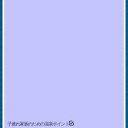
子連れ家族のための温泉ポイント