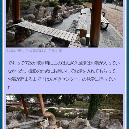
お湯が抜けた状態のはんざき足湯
でもって何故か取材時にこのはんざき足湯はお湯が入ってい
なかった。撮影のためにお願いしてお湯を入れてもらって、
お湯が貯まるまで「はんざきセンター」の見学に行ってい
た。