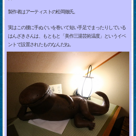
製作者はアーティストの松岡徹氏。
実はこの腰に手ぬぐいを巻いて短い手足でまったりしている
はんざきさんは、もともと「美作三湯芸術温度」というイベ
ントで設置されたものなんだね。