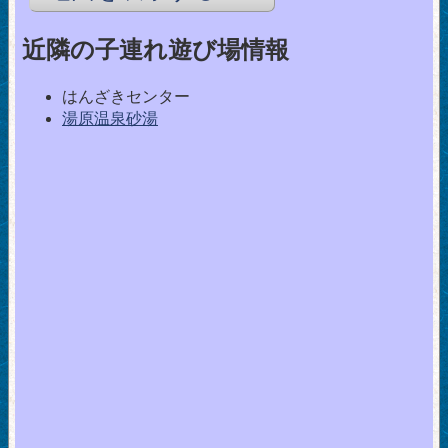
近隣の子連れ遊び場情報
はんざきセンター
湯原温泉砂湯