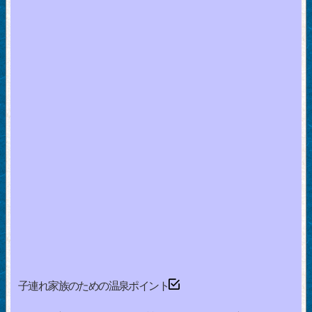
子連れ家族のための温泉ポイント