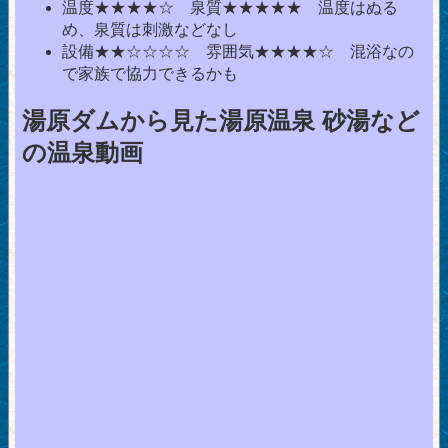
温度★★★★☆ 泉質★★★★★ 温度はぬる
め、泉質は刺激などなし
設備★★☆☆☆☆ 雰囲気★★★★☆ 混浴なの
で家族で協力できるかも
湯原ダムから見た湯原温泉 砂湯など
の温泉動画