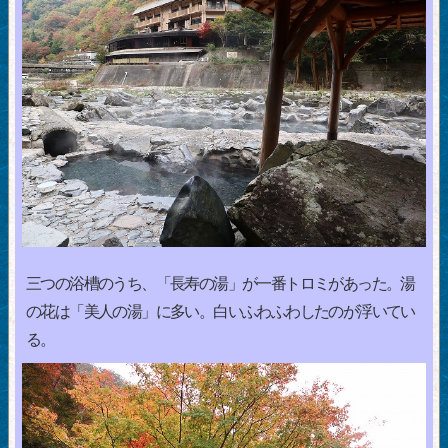
三つの浴槽のうち、「長寿の湯」が一番トロミがあった。湯
の花は「美人の湯」に多い。白いふわふわしたのが浮いてい
る。