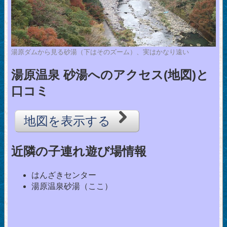
湯原ダムから見る砂湯（下はそのズーム）、実はかなり遠い
湯原温泉 砂湯へのアクセス(地図)と
口コミ
地図を表示する
近隣の子連れ遊び場情報
はんざきセンター
湯原温泉砂湯（ここ）