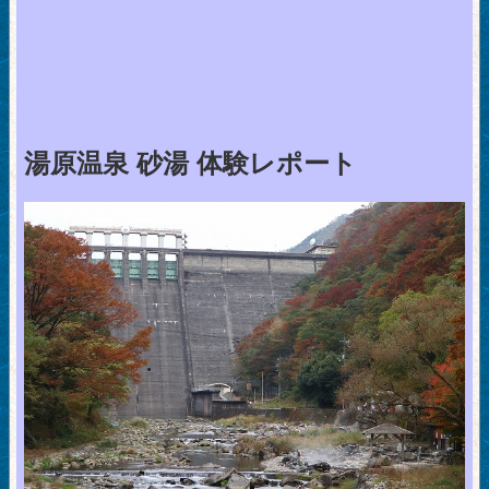
湯原温泉 砂湯 体験レポート