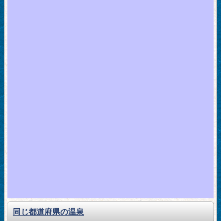
同じ都道府県の温泉