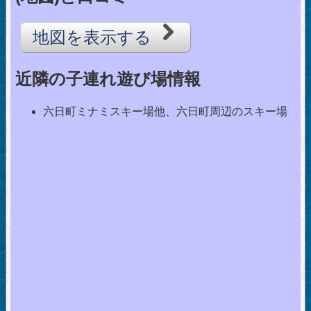
地図を表示する
近隣の子連れ遊び場情報
六日町ミナミスキー場他、六日町周辺のスキー場