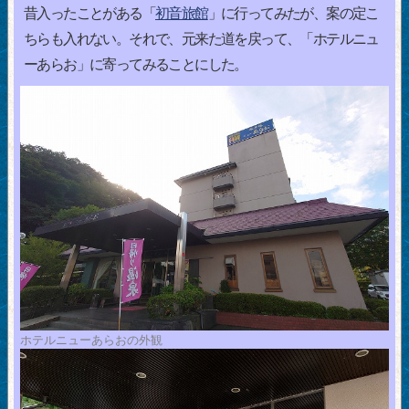
昔入ったことがある「
初音旅館
」に行ってみたが、案の定こ
ちらも入れない。それで、元来た道を戻って、「ホテルニュ
ーあらお」に寄ってみることにした。
ホテルニューあらおの外観