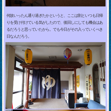
何故いったん通り過ぎたかというと、ここは割といつも日帰
りを受け付けている気がしたので、後回しにしても機会はあ
るだろうと思っていたから。でも今日がその入っていくべき
日なんだろう。