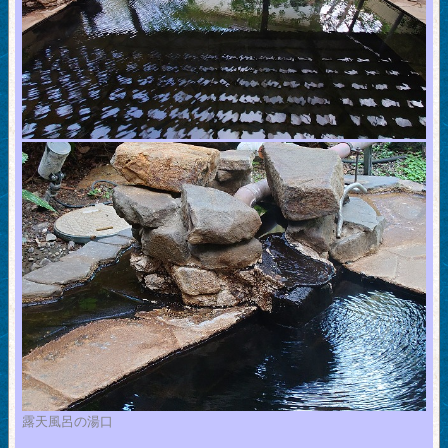
露天風呂の湯口