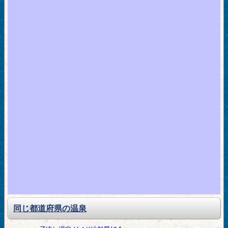
同じ都道府県の温泉