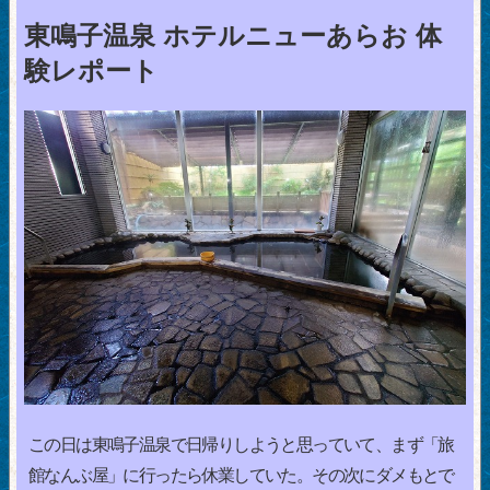
東鳴子温泉 ホテルニューあらお 体
験レポート
この日は東鳴子温泉で日帰りしようと思っていて、まず「旅
館なんぶ屋」に行ったら休業していた。その次にダメもとで