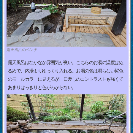
露天風呂のベンチ
露天風呂はなかなか雰囲気が良い。こちらのお湯の温度はぬ
るめで、内湯よりゆっくり入れる。お湯の色は濁らない褐色
のモールカラーに見えるが、日差しのコントラストも強くて
あまりはっきりと色がわからない。