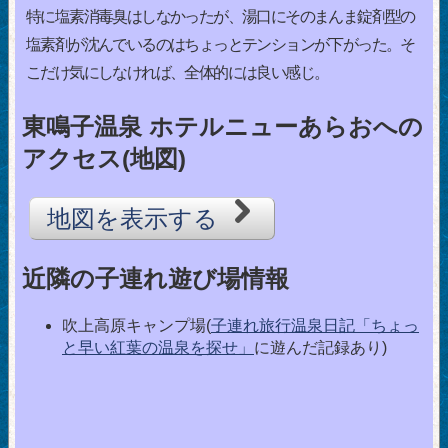
特に塩素消毒臭はしなかったが、湯口にそのまんま錠剤型の
塩素剤が沈んでいるのはちょっとテンションが下がった。そ
こだけ気にしなければ、全体的には良い感じ。
東鳴子温泉 ホテルニューあらおへの
アクセス(地図)
地図を表示する
近隣の子連れ遊び場情報
吹上高原キャンプ場(
子連れ旅行温泉日記「ちょっ
と早い紅葉の温泉を探せ」
に遊んだ記録あり)