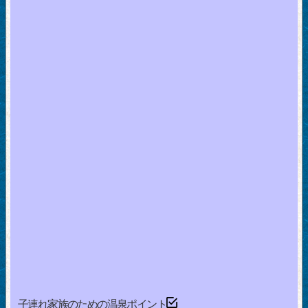
子連れ家族のための温泉ポイント