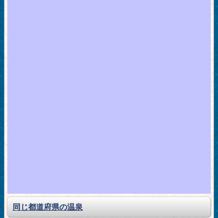
同じ都道府県の温泉