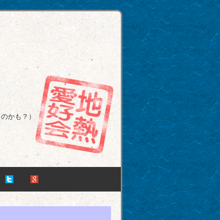
るのかも？）