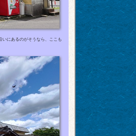
沿いにあるのがそうなら、ここも