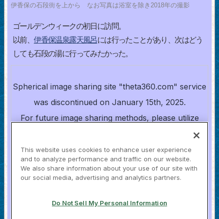
伊香保の石段街を上から なお写真は浴室を除き2018年の撮影
ゴールデンウィークの初日に訪問。
以前、
伊香保温泉露天風呂
には行ったことがあり、次はどう
しても石段の湯に行ってみたかった。