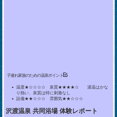
子連れ家族のための温泉ポイント
温度★☆☆☆☆ 泉質★★★★☆ 湯温はかな
り熱い、泉質は特に刺激なし
設備★★☆☆☆ 雰囲気★★☆☆☆
沢渡温泉 共同浴場 体験レポート