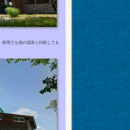
、群馬でも他の温泉と比較しても