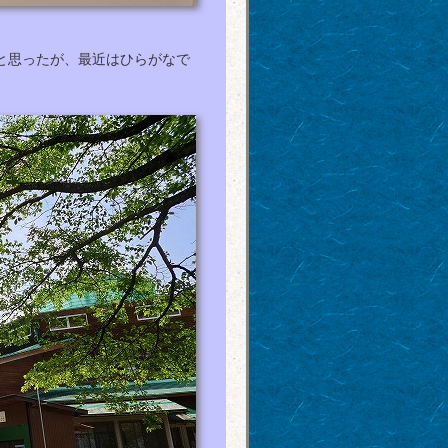
と思ったが、最近はひらがなで