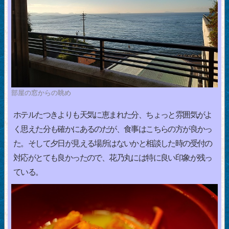
部屋の窓からの眺め
ホテルたつきよりも天気に恵まれた分、ちょっと雰囲気がよ
く思えた分も確かにあるのだが、食事はこちらの方が良かっ
た。そして夕日が見える場所はないかと相談した時の受付の
対応がとても良かったので、花乃丸には特に良い印象が残っ
ている。