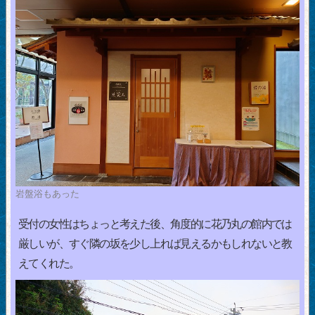
岩盤浴もあった
受付の女性はちょっと考えた後、角度的に花乃丸の館内では
厳しいが、すぐ隣の坂を少し上れば見えるかもしれないと教
えてくれた。