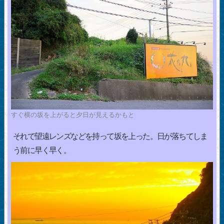
すぐ横の坂を上がると夕日が見えるかもと
それで望遠レンズなどを持って坂を上った。日が落ちてしま
う前に早く早く。