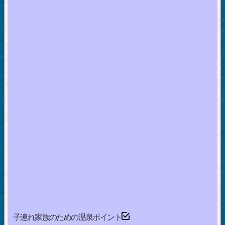
子連れ家族のための温泉ポイント