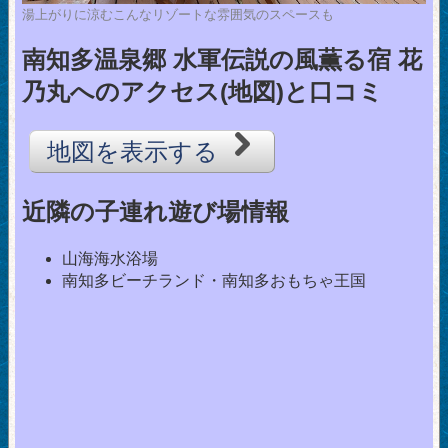
湯上がりに涼むこんなリゾートな雰囲気のスペースも
南知多温泉郷 水軍伝説の風薫る宿 花
乃丸へのアクセス(地図)と口コミ
地図を表示する
近隣の子連れ遊び場情報
山海海水浴場
南知多ビーチランド・南知多おもちゃ王国