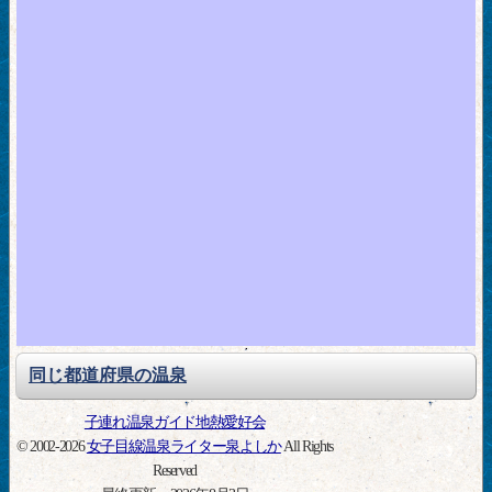
同じ都道府県の温泉