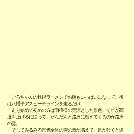
ごろちゃんの鉄鍋ラーメンでお腹もいっぱいになって、後
は八幡平アスピーテラインを走るだけ。
走り始めて初めの方は雨模様の荒涼とした景色。それが高
度を上げるに従って、だんだんと路肩に増えてくるのが路肩
の雪。
そしてみるみる景色全体の雪の量が増えて、気が付くと道