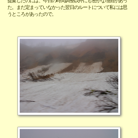
提案したのには、今日の時間調整以外にも密かな理由があっ
た。まだ定まっていなかった翌日のルートについて私には思
うところがあったので。