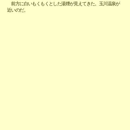
前方に白いもくもくとした湯煙が見えてきた。玉川温泉が
近いのだ。