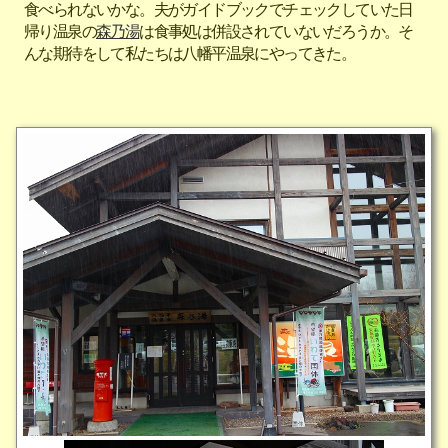
食べられないかな。夫がガイドブックでチェックしていた日
帰り温泉の
森乃湯
は食事処は併設されていないだろうか。そ
んな期待をして私たちは八幡平温泉にやってきた。