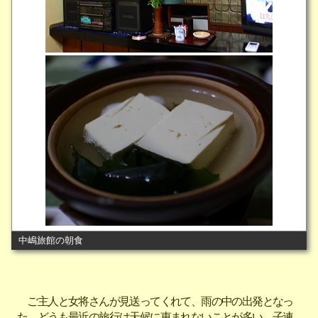
中嶋旅館の朝食
ご主人と女将さんが見送ってくれて、雨の中の出発となっ
た。どうも最近の旅行は天候に恵まれないことが多い。子連