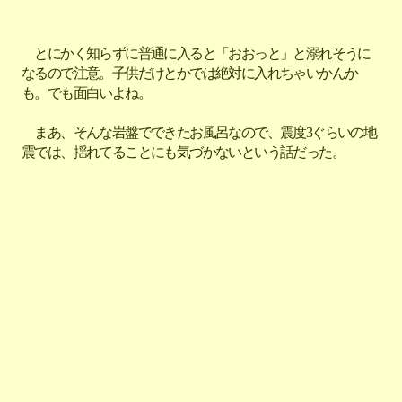
とにかく知らずに普通に入ると「おおっと」と溺れそうに
なるので注意。子供だけとかでは絶対に入れちゃいかんか
も。でも面白いよね。
まあ、そんな岩盤でできたお風呂なので、震度3ぐらいの地
震では、揺れてることにも気づかないという話だった。