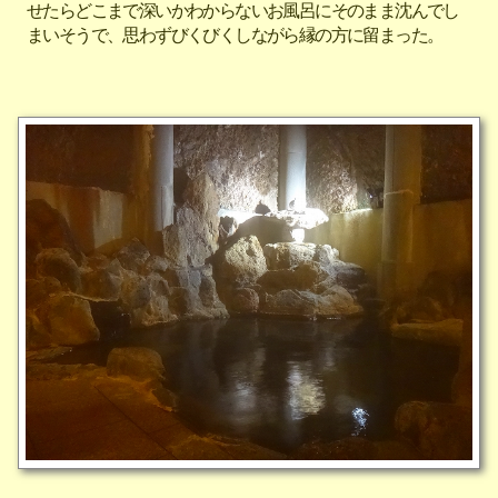
せたらどこまで深いかわからないお風呂にそのまま沈んでし
まいそうで、思わずびくびくしながら縁の方に留まった。