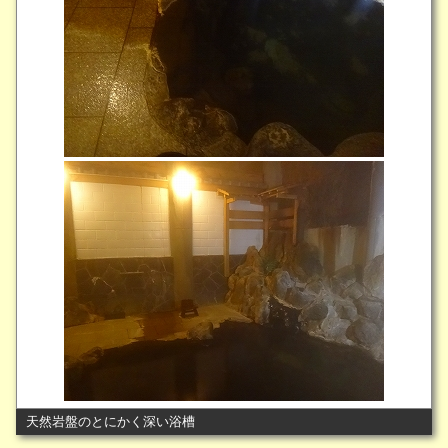
天然岩盤のとにかく深い浴槽