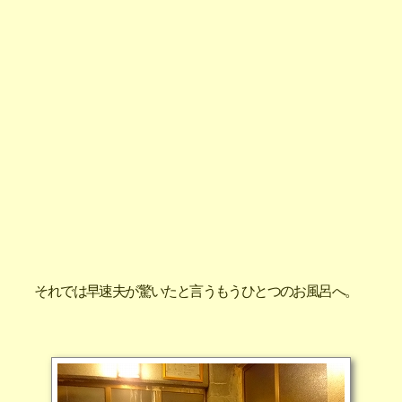
それでは早速夫が驚いたと言うもうひとつのお風呂へ。