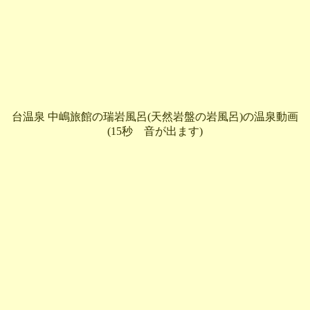
台温泉 中嶋旅館の瑞岩風呂(天然岩盤の岩風呂)の温泉動画
(15秒 音が出ます)