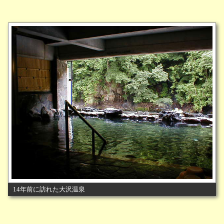
14年前に訪れた大沢温泉