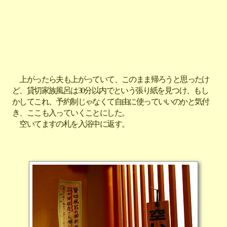
上がったら夫も上がっていて、このまま帰ろうと思ったけ
ど、貸切家族風呂は30分以内でという張り紙を見つけ、もし
かしてこれ、予約制じゃなくて自由に使っていいのかと気付
き、ここも入っていくことにした。
空いてますの札を入浴中に返す。