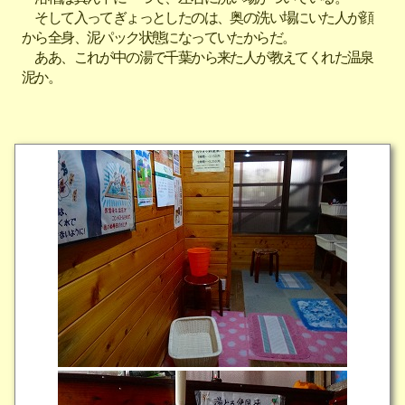
そして入ってぎょっとしたのは、奥の洗い場にいた人が顔
から全身、泥パック状態になっていたからだ。
ああ、これが中の湯で千葉から来た人が教えてくれた温泉
泥か。