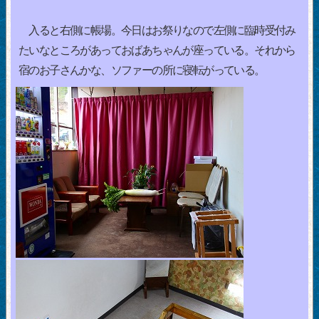
入ると右側に帳場。今日はお祭りなので左側に臨時受付み
たいなところがあっておばあちゃんが座っている。それから
宿のお子さんかな、ソファーの所に寝転がっている。