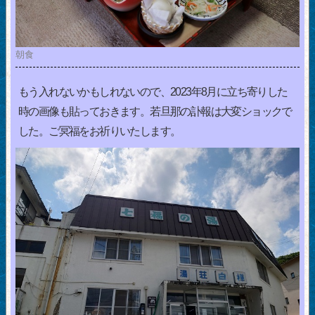
朝食
もう入れないかもしれないので、2023年8月に立ち寄りした
時の画像も貼っておきます。若旦那の訃報は大変ショックで
した。ご冥福をお祈りいたします。