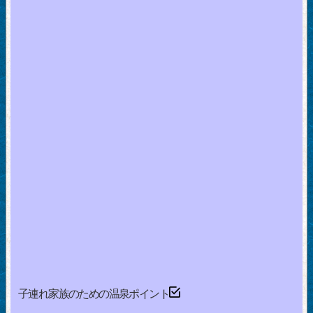
子連れ家族のための温泉ポイント