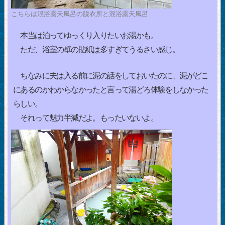
こちらは混浴露天風呂の脱衣所と混浴露天風呂
本当は泊ってゆっくり入りたいお湯かも。
ただ、浴室の壁の貼紙は多すぎてうるさい感じ。
ちなみに夫は入る前に泥の話をしておいたのに、泥がどこ
にあるのかわからなかったと言って湯どろ体験をしなかった
らしい。
それって魅力半減だよ。もったいないよ。