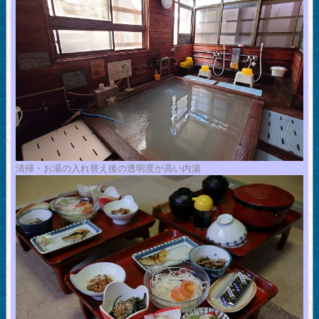
清掃・お湯の入れ替え後の透明度が高い内湯