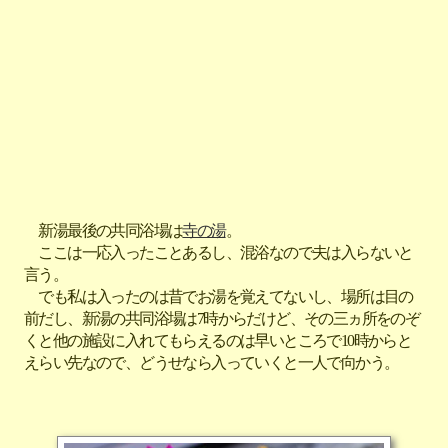
新湯最後の共同浴場は
寺の湯
。
ここは一応入ったことあるし、混浴なので夫は入らないと
言う。
でも私は入ったのは昔でお湯を覚えてないし、場所は目の
前だし、新湯の共同浴場は7時からだけど、その三ヵ所をのぞ
くと他の施設に入れてもらえるのは早いところで10時からと
えらい先なので、どうせなら入っていくと一人で向かう。