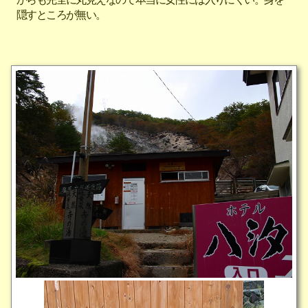
隠すところが無い。