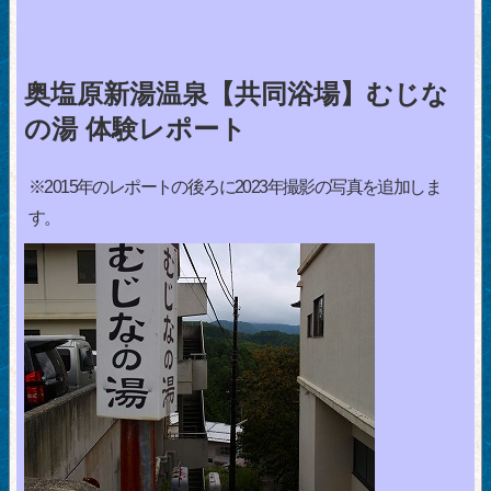
奥塩原新湯温泉【共同浴場】むじな
の湯 体験レポート
※2015年のレポートの後ろに2023年撮影の写真を追加しま
す。