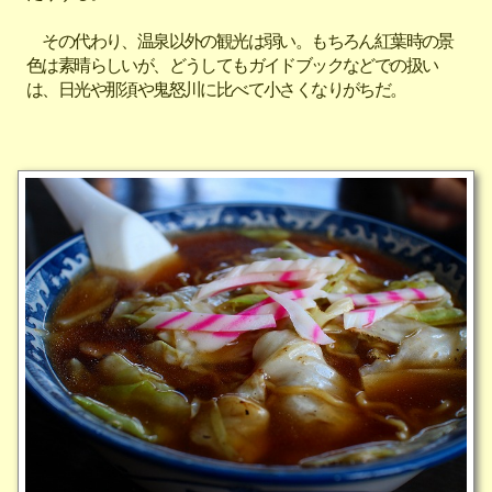
その代わり、温泉以外の観光は弱い。もちろん紅葉時の景
色は素晴らしいが、どうしてもガイドブックなどでの扱い
は、日光や那須や鬼怒川に比べて小さくなりがちだ。