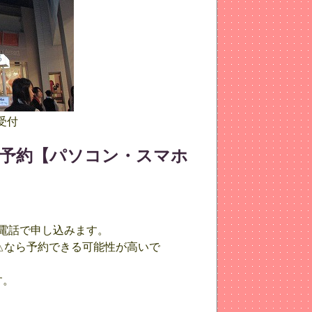
受付
予約【パソコン・スマホ
電話で申し込みます。
△なら予約できる可能性が高いで
す。