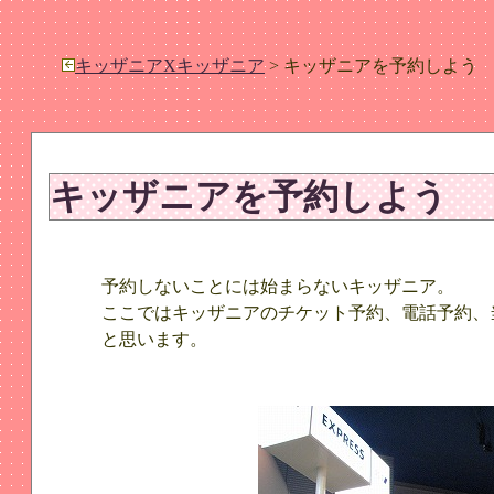
キッザニアXキッザニア
> キッザニアを予約しよう
キッザニアを予約しよう
予約しないことには始まらないキッザニア。
ここではキッザニアのチケット予約、電話予約、
と思います。