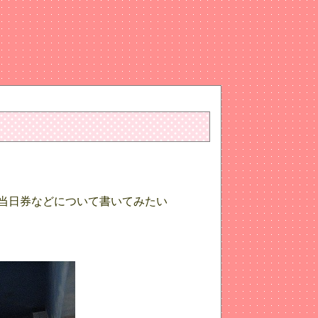
当日券などについて書いてみたい