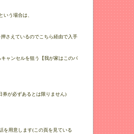
という場合は、
トを押さえているのでこちら経由で入手
るキャンセルを狙う【我が家はこのパ
日券が必ずあるとは限りません)
話を用意します(この頁を見ている