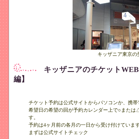
キッザニア東京の
キッザニアのチケットWEB
編】
チケット予約は公式サイトからパソコンか、携帯
希望日の希望の回が予約カレンダー上で○または
す。
予約は4ヶ月前の各月の一日から受け付けていま
まずは公式サイトチェック