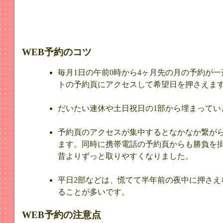
WEB予約のコツ
毎月1日の午前0時から4ヶ月先の月の予約が
トの予約頁にアクセスして希望日を押さえま
だいたい連休や土日祝日の1部から埋まってい
予約頁のアクセスが集中するとなかなか繋が
ます。同時に携帯電話の予約頁からも勝負を掛
昔よりずっと取りやすくなりました。
平日2部などは、慌てて半年前の夜中に押さえ
ることが多いです。
WEB予約の注意点