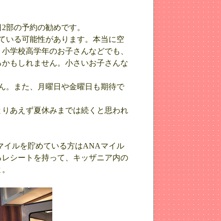
2部の予約の勧めです。
いている可能性があります。本当に空
、小学校高学年のお子さんなどでも、
るかもしれません。小さいお子さんな
ん。また、月曜日や金曜日も期待で
とりあえず夏休みまでは続くと思われ
マイルを貯めている方はANAマイル
るレシートを持って、キッザニア内の
よ。