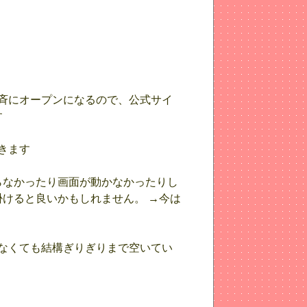
一斉にオープンになるので、公式サイ
す
きます
らなかったり画面が動かなかったりし
けると良いかもしれません。 →今は
なくても結構ぎりぎりまで空いてい