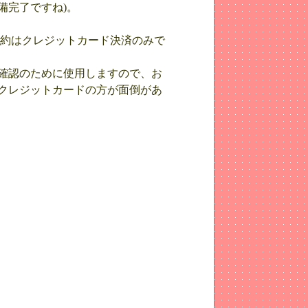
備完了ですね)。
予約はクレジットカード決済のみで
確認のために使用しますので、お
クレジットカードの方が面倒があ