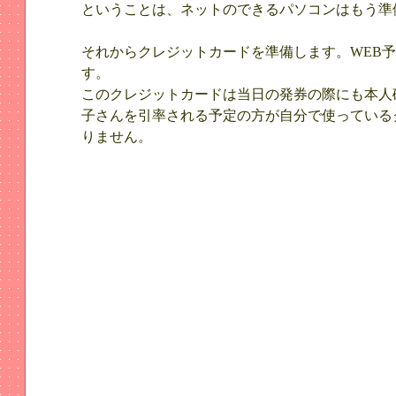
ということは、ネットのできるパソコンはもう準
それからクレジットカードを準備します。WEB
す。
このクレジットカードは当日の発券の際にも本人
子さんを引率される予定の方が自分で使っている
りません。