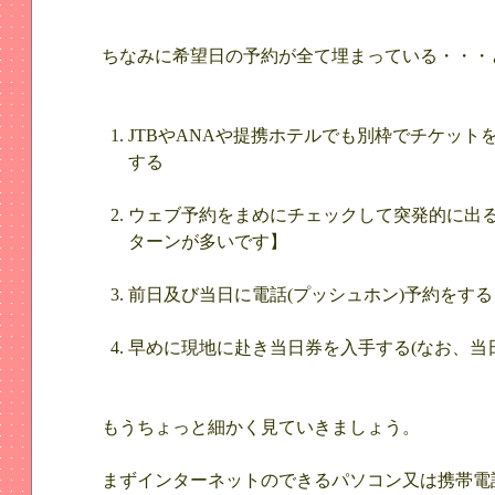
ちなみに希望日の予約が全て埋まっている・・・
JTBやANAや提携ホテルでも別枠でチケッ
する
ウェブ予約をまめにチェックして突発的に出
ターンが多いです】
前日及び当日に電話(プッシュホン)予約をする
早めに現地に赴き当日券を入手する(なお、当
もうちょっと細かく見ていきましょう。
まずインターネットのできるパソコン又は携帯電