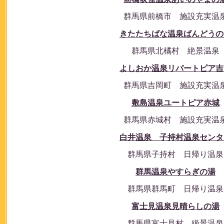
群馬県前橋市 施設充実温
きたたちばな温泉ばんどうの
群馬県北橘村 絶景温泉
よしおか温泉リバートピア吉
群馬県吉岡町 施設充実温
敷島温泉ユートピア赤城
群馬県赤城村 施設充実温
白井温泉 子持村温泉センタ
群馬県子持村 日帰り温泉
群馬温泉やすらぎの湯
群馬県群馬町 日帰り温泉
富士見温泉見晴らしの湯
群馬県富士見村 絶景温泉