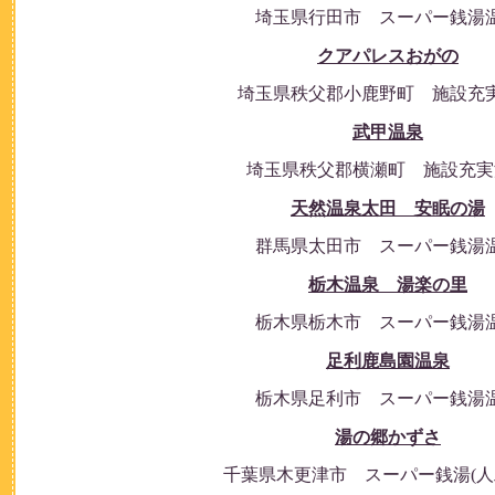
埼玉県行田市 スーパー銭湯
クアパレスおがの
埼玉県秩父郡小鹿野町 施設充
武甲温泉
埼玉県秩父郡横瀬町 施設充実
天然温泉太田 安眠の湯
群馬県太田市 スーパー銭湯
栃木温泉 湯楽の里
栃木県栃木市 スーパー銭湯
足利鹿島園温泉
栃木県足利市 スーパー銭湯
湯の郷かずさ
千葉県木更津市 スーパー銭湯(人