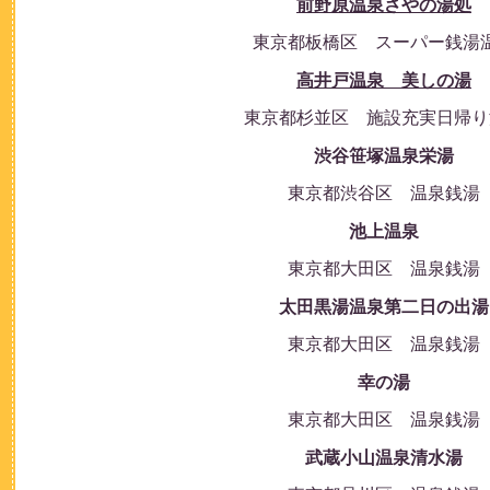
前野原温泉さやの湯処
東京都板橋区 スーパー銭湯
高井戸温泉 美しの湯
東京都杉並区 施設充実日帰り
渋谷笹塚温泉栄湯
東京都渋谷区 温泉銭湯
池上温泉
東京都大田区 温泉銭湯
太田黒湯温泉第二日の出湯
東京都大田区 温泉銭湯
幸の湯
東京都大田区 温泉銭湯
武蔵小山温泉清水湯