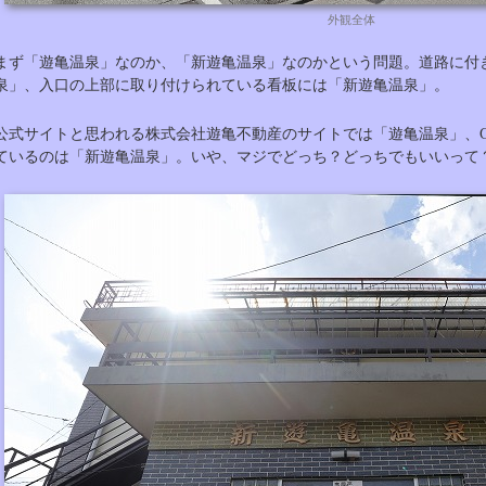
外観全体
まず「遊亀温泉」なのか、「新遊亀温泉」なのかという問題。道路に付
泉」、入口の上部に取り付けられている看板には「新遊亀温泉」。
公式サイトと思われる株式会社遊亀不動産のサイトでは「遊亀温泉」、Go
ているのは「新遊亀温泉」。いや、マジでどっち？どっちでもいいって